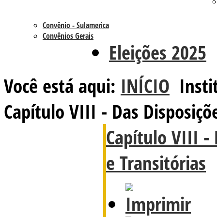
Convênio - Sulamerica
Convênios Gerais
Eleições 2025
Você está aqui:
INÍCIO
Insti
Capítulo VIII - Das Disposiçõ
Capítulo VIII -
e Transitórias