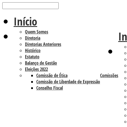
Início
Quem Somos
In
Diretoria
Diretorias Anteriores
Histórico
Estatuto
Balanço de Gestão
Eleições 2022
Comissão de Ética
Comissões
Comissão de Liberdade de Expressão
Conselho Fiscal