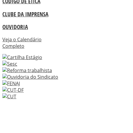
CÓDIGO DE ÉTICA
CLUBE DA IMPRENSA
OUVIDORIA
Veja o Calendário
Completo