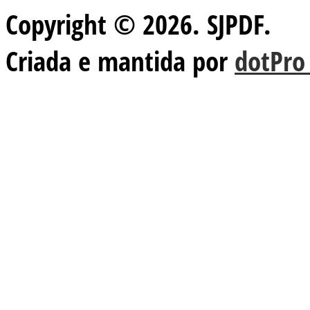
Copyright © 2026. SJPDF.
Criada e mantida por
dotPro