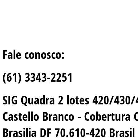
Fale conosco:
(61) 3343-2251
SIG Quadra 2 lotes 420/430/44
Castello Branco - Cobertura 
Brasilia DF 70.610-420 Brasil