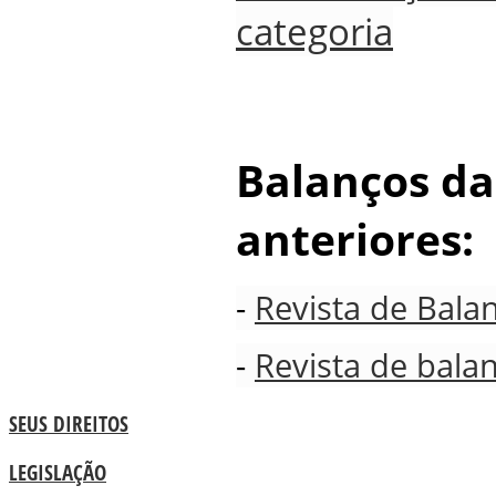
categoria
Balanços da
anteriores:
-
Revista de Bala
-
Revista de bala
SEUS DIREITOS
LEGISLAÇÃO