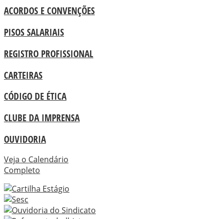
ACORDOS E CONVENÇÕES
PISOS SALARIAIS
REGISTRO PROFISSIONAL
CARTEIRAS
CÓDIGO DE ÉTICA
CLUBE DA IMPRENSA
OUVIDORIA
Veja o Calendário
Completo