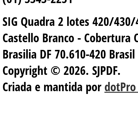
SIG Quadra 2 lotes 420/430/44
Castello Branco - Cobertura 
Brasilia DF 70.610-420 Brasil
Copyright © 2026. SJPDF.
Criada e mantida por
dotPro