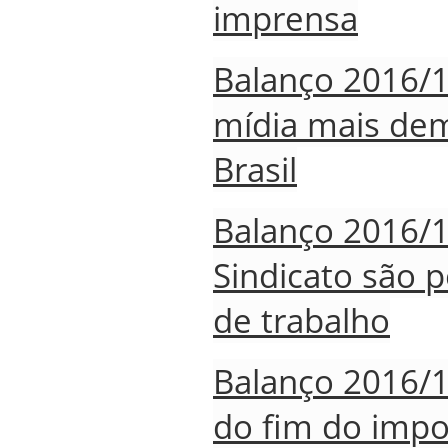
imprensa
Balanço 2016/
mídia mais dem
Brasil
Balanço 2016/1
Sindicato são p
de trabalho
Balanço 2016/1
do fim do impos