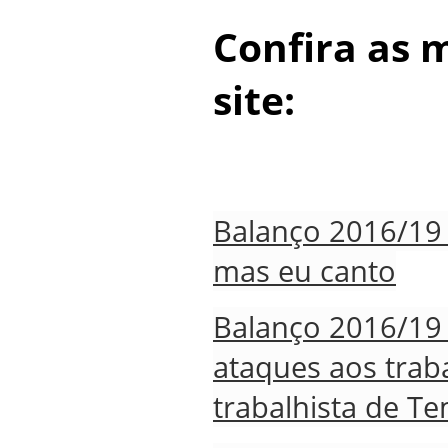
Confira as 
site:
Balanço 2016/19 -
mas eu canto
Balanço 2016/19 
ataques aos trab
trabalhista de Te