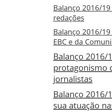
Balanço 2016/19 -
redações
Balanço 2016/19 
EBC e da Comuni
Balanço 2016/19
protagonismo 
jornalistas
Balanço 2016/1
sua atuação na