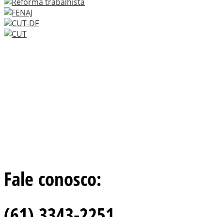
Fale conosco:
(61) 3343-2251