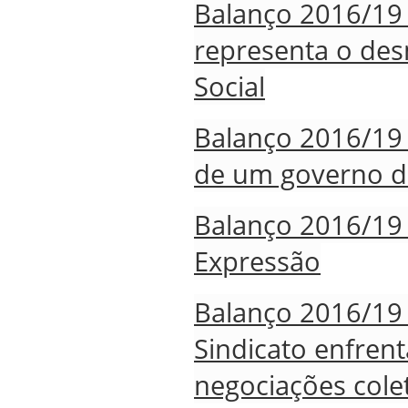
Balanço 2016/19 
representa o de
Social
Balanço 2016/19 
de um governo de
Balanço 2016/19 
Expressão
Balanço 2016/19 
Sindicato enfrent
negociações cole