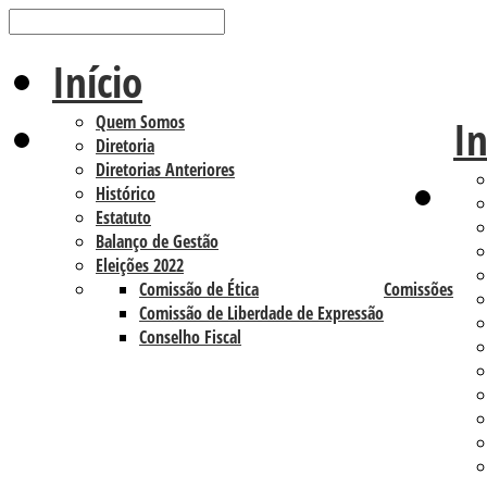
Início
Quem Somos
In
Diretoria
Diretorias Anteriores
Histórico
Estatuto
Balanço de Gestão
Eleições 2022
Comissão de Ética
Comissões
Comissão de Liberdade de Expressão
Conselho Fiscal