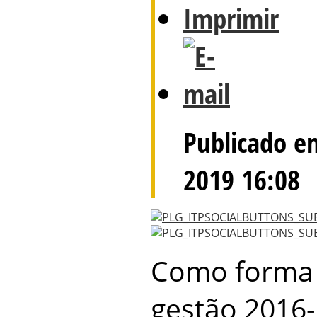
Publicado e
2019 16:08
Como forma d
gestão 2016-