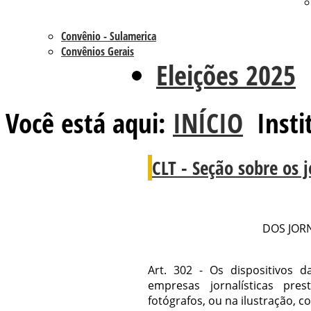
Convênio - Sulamerica
Convênios Gerais
Eleições 2025
Você está aqui:
INÍCIO
Insti
CLT - Seção sobre os j
DOS JORN
Art. 302 - Os dispositivos 
empresas jornalísticas pres
fotógrafos, ou na ilustração, c