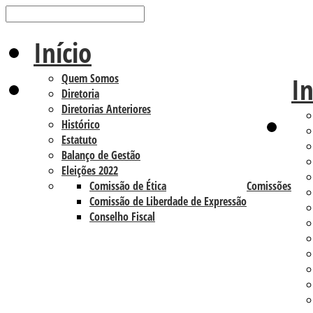
Início
Quem Somos
In
Diretoria
Diretorias Anteriores
Histórico
Estatuto
Balanço de Gestão
Eleições 2022
Comissão de Ética
Comissões
Comissão de Liberdade de Expressão
Conselho Fiscal