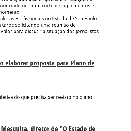
 anunciado nenhum corte de suplementos e
 momento.
alistas Profissionais no Estado de São Paulo
a tarde solicitando uma reunião de
alor para discutir a situação dos jornalistas
o elaborar proposta para Plano de
oletiva do que precisa ser revisto no plano
 Mesquita, diretor de "O Estado de