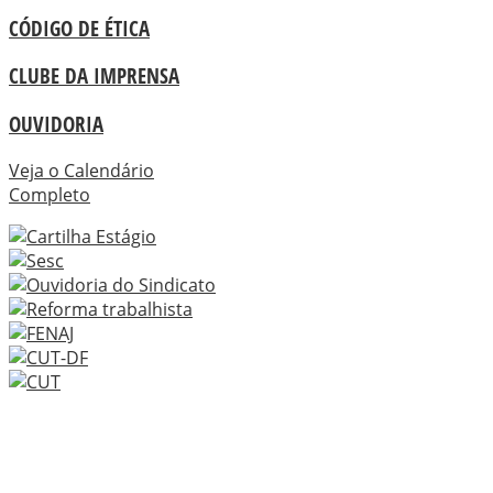
CÓDIGO DE ÉTICA
CLUBE DA IMPRENSA
OUVIDORIA
Veja o Calendário
Completo