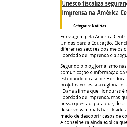
Unesco fiscaliza seguran
imprensa na América Ce
Categoria: Notícias
Em viagem pela América Centra
Unidas para a Educação, Ciênc
diferentes setores dos meios 
liberdade de imprensa e a segu
Segundo o blog Jornalismo nas
comunicação e informação da 
estudando o caso de Honduras 
projetos em escala regional q
Dana afirma que Honduras é o 
liberdade de imprensa, mas que
nessa questão, para que, de ac
desenvolvam mais habilidades 
medo de descobrir casos de co
A conselheira ainda explica que