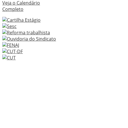
Veja o Calendário
Completo