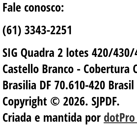
Fale conosco:
(61) 3343-2251
SIG Quadra 2 lotes 420/430/44
Castello Branco - Cobertura 
Brasilia DF 70.610-420 Brasil
Copyright © 2026. SJPDF.
Criada e mantida por
dotPro