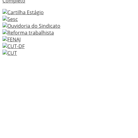
Completo