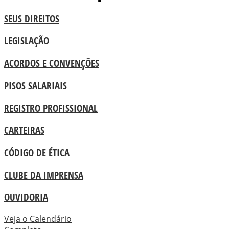
SEUS DIREITOS
LEGISLAÇÃO
ACORDOS E CONVENÇÕES
PISOS SALARIAIS
REGISTRO PROFISSIONAL
CARTEIRAS
CÓDIGO DE ÉTICA
CLUBE DA IMPRENSA
OUVIDORIA
Veja o Calendário