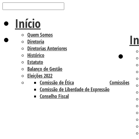
Início
Quem Somos
In
Diretoria
Diretorias Anteriores
Histórico
Estatuto
Balanço de Gestão
Eleições 2022
Comissão de Ética
Comissões
Comissão de Liberdade de Expressão
Conselho Fiscal