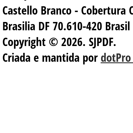
Castello Branco - Cobertura 
Brasilia DF 70.610-420 Brasil
Copyright © 2026. SJPDF.
Criada e mantida por
dotPro