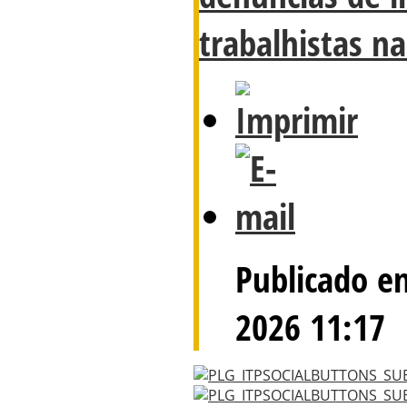
trabalhistas na
Publicado e
2026 11:17