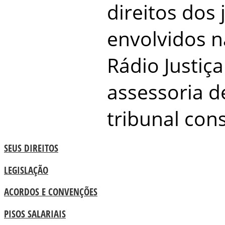
direitos dos 
envolvidos 
Rádio Justiça
assessoria d
tribunal cons
SEUS DIREITOS
LEGISLAÇÃO
ACORDOS E CONVENÇÕES
PISOS SALARIAIS