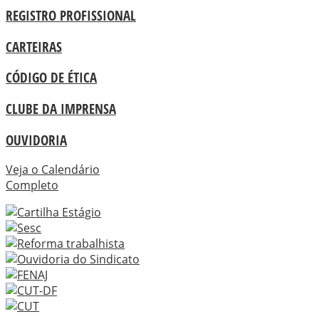
REGISTRO PROFISSIONAL
CARTEIRAS
CÓDIGO DE ÉTICA
CLUBE DA IMPRENSA
OUVIDORIA
Veja o Calendário
Completo