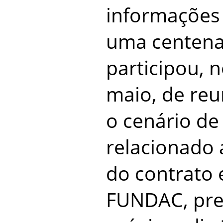
informações
uma centena
participou, n
maio, de reu
o cenário de
relacionado
do contrato 
FUNDAC, pre