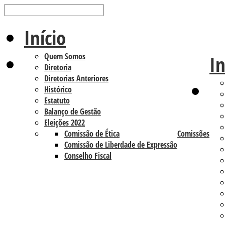
Início
Quem Somos
In
Diretoria
Diretorias Anteriores
Histórico
Estatuto
Balanço de Gestão
Eleições 2022
Comissão de Ética
Comissões
Comissão de Liberdade de Expressão
Conselho Fiscal