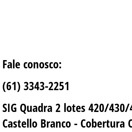
Fale conosco:
(61) 3343-2251
SIG Quadra 2 lotes 420/430/44
Castello Branco - Cobertura 