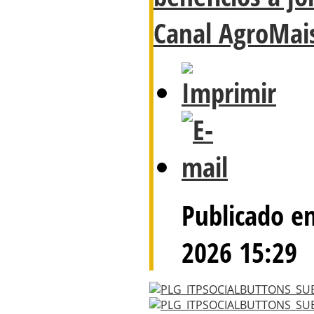
Canal AgroMai
Publicado e
2026 15:29