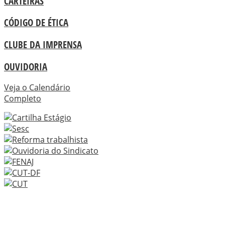
CARTEIRAS
CÓDIGO DE ÉTICA
CLUBE DA IMPRENSA
OUVIDORIA
Veja o Calendário
Completo