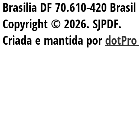
Brasilia DF 70.610-420 Brasil
Copyright © 2026. SJPDF.
Criada e mantida por
dotPro