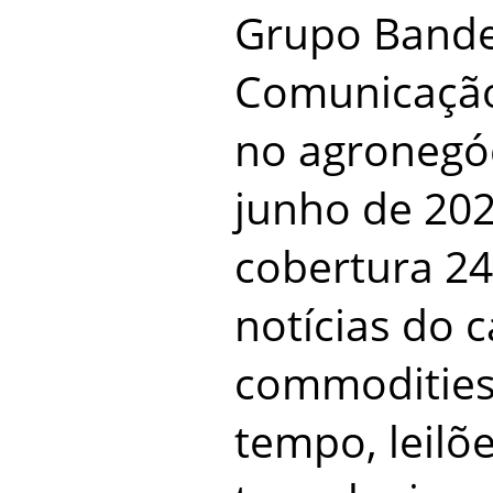
Grupo Bande
Comunicação
no agronegó
junho de 202
cobertura 24
notícias do 
commodities
tempo, leilõ