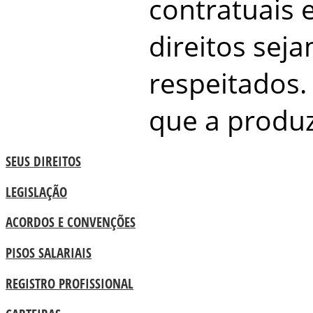
contratuais 
direitos sej
respeitados. 
que a produ
SEUS DIREITOS
LEGISLAÇÃO
ACORDOS E CONVENÇÕES
PISOS SALARIAIS
REGISTRO PROFISSIONAL