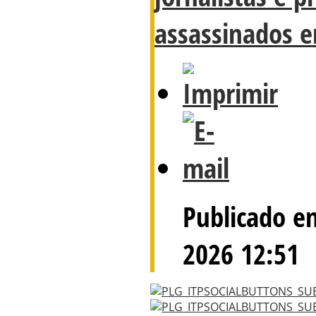
assassinados 
Publicado e
2026 12:51