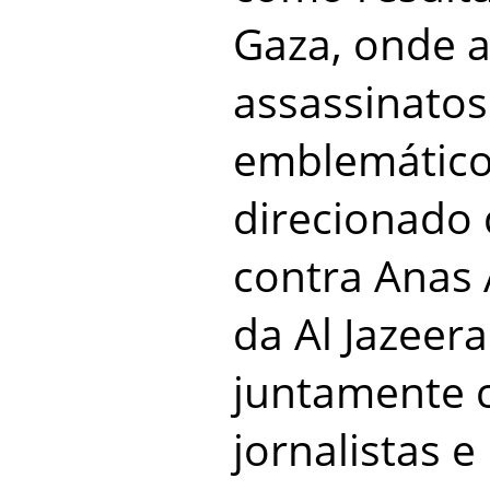
Gaza, onde a 
assassinatos
emblemático 
direcionado 
contra Anas A
da Al Jazeera
juntamente 
jornalistas e