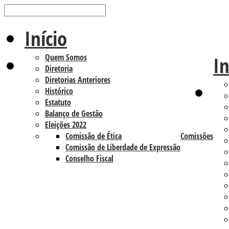
Início
Quem Somos
In
Diretoria
Diretorias Anteriores
Histórico
Estatuto
Balanço de Gestão
Eleições 2022
Comissão de Ética
Comissões
Comissão de Liberdade de Expressão
Conselho Fiscal