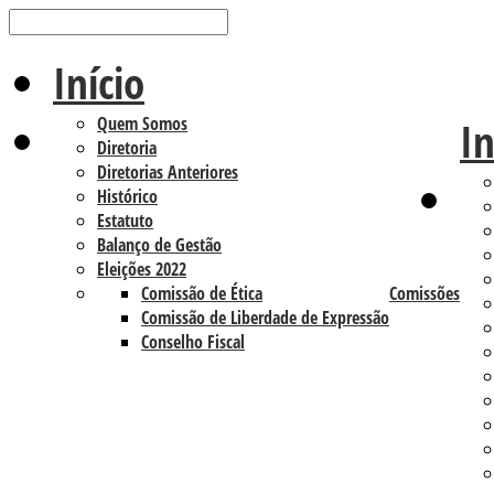
Início
Quem Somos
In
Diretoria
Diretorias Anteriores
Histórico
Estatuto
Balanço de Gestão
Eleições 2022
Comissão de Ética
Comissões
Comissão de Liberdade de Expressão
Conselho Fiscal