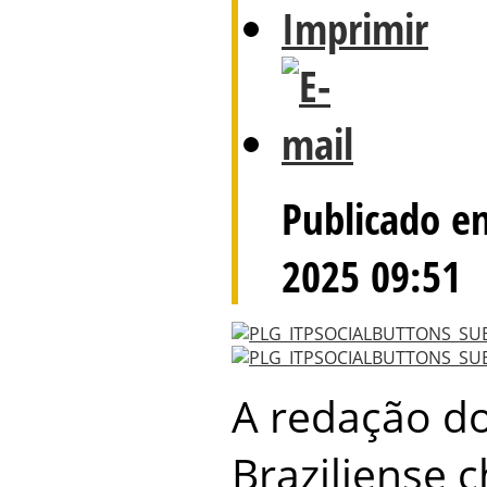
Publicado e
2025 09:51
A redação do
Braziliense 