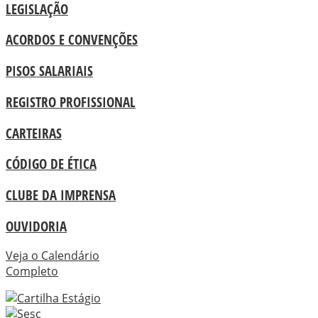
LEGISLAÇÃO
ACORDOS E CONVENÇÕES
PISOS SALARIAIS
REGISTRO PROFISSIONAL
CARTEIRAS
CÓDIGO DE ÉTICA
CLUBE DA IMPRENSA
OUVIDORIA
Veja o Calendário
Completo