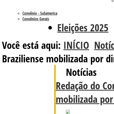
Convênio - Sulamerica
Convênios Gerais
Eleições 2025
Você está aqui:
INÍCIO
Notíc
Braziliense mobilizada por di
Notícias
Redação do Cor
mobilizada por 