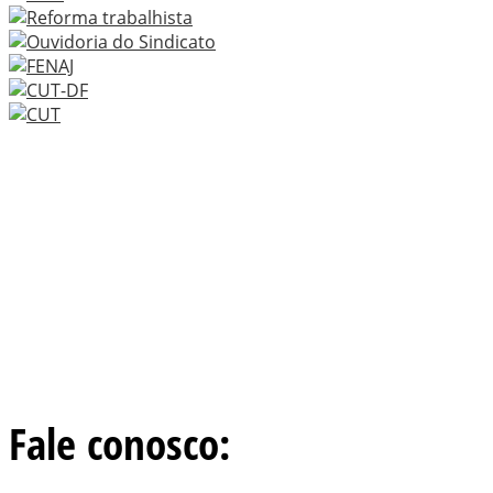
Fale conosco: