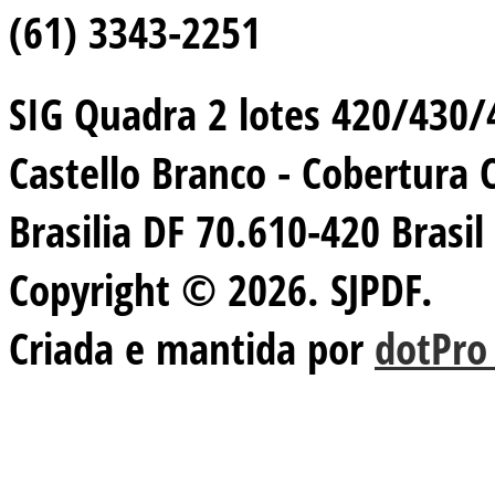
(61) 3343-2251
SIG Quadra 2 lotes 420/430/44
Castello Branco - Cobertura 
Brasilia DF 70.610-420 Brasil
Copyright © 2026. SJPDF.
Criada e mantida por
dotPro