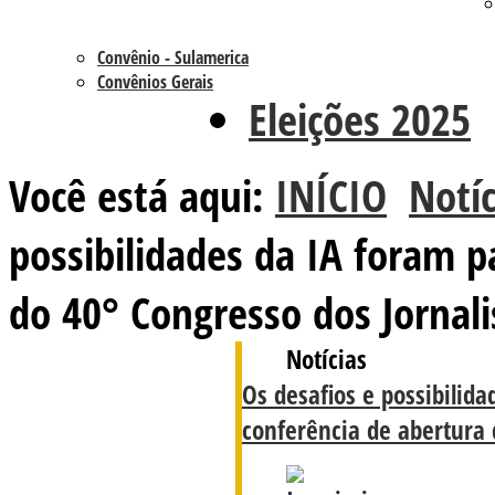
Convênio - Sulamerica
Convênios Gerais
Eleições 2025
Você está aqui:
INÍCIO
Notíc
possibilidades da IA foram 
do 40° Congresso dos Jornali
Notícias
Os desafios e possibilid
conferência de abertura 