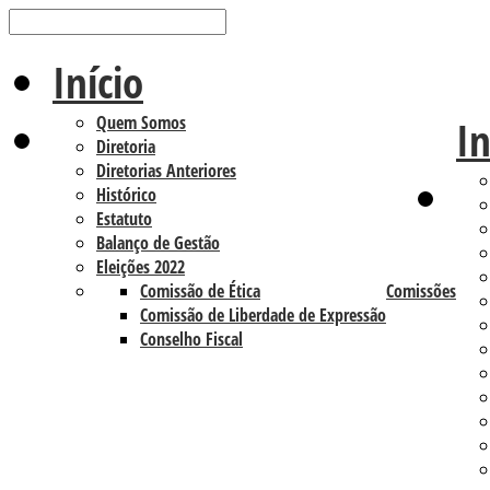
Início
Quem Somos
In
Diretoria
Diretorias Anteriores
Histórico
Estatuto
Balanço de Gestão
Eleições 2022
Comissão de Ética
Comissões
Comissão de Liberdade de Expressão
Conselho Fiscal