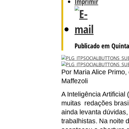
Publicado em Quinta
Por Maria Alice Primo
Maffezoli
A Inteligência Artificial
muitas redações brasil
ainda levanta dúvidas
trabalhistas. Na noite 