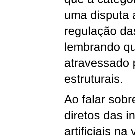
uma disputa 
regulação da
lembrando qu
atravessado 
estruturais.
Ao falar sobr
diretos das i
artificiais na