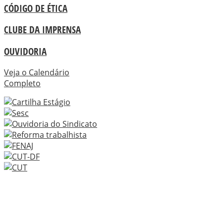
CÓDIGO DE ÉTICA
CLUBE DA IMPRENSA
OUVIDORIA
Veja o Calendário
Completo