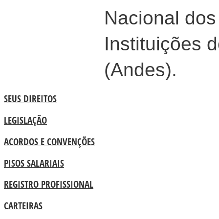
Nacional dos
Instituições 
(Andes).
SEUS DIREITOS
LEGISLAÇÃO
ACORDOS E CONVENÇÕES
PISOS SALARIAIS
REGISTRO PROFISSIONAL
CARTEIRAS