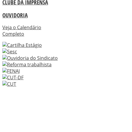
CLUBE DA IMPRENSA
OUVIDORIA
Veja o Calendário
Completo