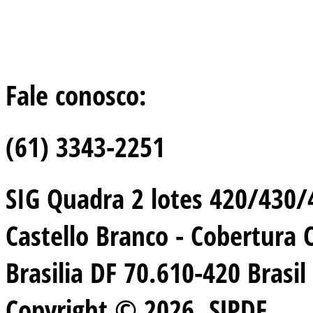
Fale conosco:
(61) 3343-2251
SIG Quadra 2 lotes 420/430/44
Castello Branco - Cobertura 
Brasilia DF 70.610-420 Brasil
Copyright © 2026. SJPDF.