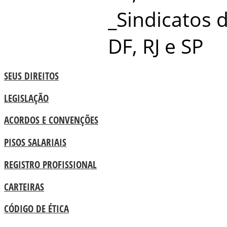
_Sindicatos 
DF, RJ e SP
SEUS DIREITOS
LEGISLAÇÃO
ACORDOS E CONVENÇÕES
PISOS SALARIAIS
REGISTRO PROFISSIONAL
CARTEIRAS
CÓDIGO DE ÉTICA