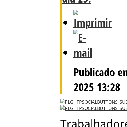
Publicado e
2025 13:28
Trabalhador