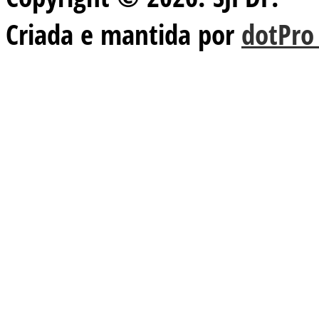
Criada e mantida por
dotPro