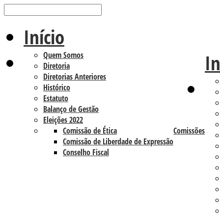
Início
Quem Somos
In
Diretoria
Diretorias Anteriores
Histórico
Estatuto
Balanço de Gestão
Eleições 2022
Comissão de Ética
Comissões
Comissão de Liberdade de Expressão
Conselho Fiscal