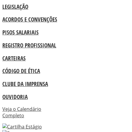
LEGISLAÇÃO
ACORDOS E CONVENÇÕES
PISOS SALARIAIS
REGISTRO PROFISSIONAL
CARTEIRAS
CÓDIGO DE ÉTICA
CLUBE DA IMPRENSA
OUVIDORIA
Veja o Calendário
Completo