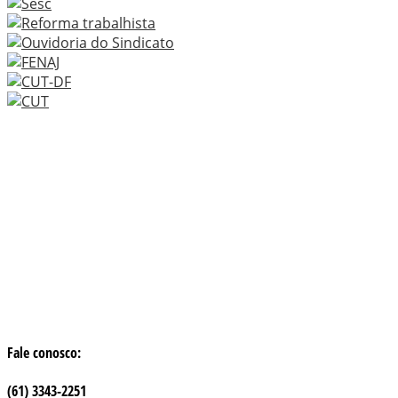
Fale conosco:
(61) 3343-2251