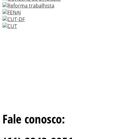
Fale conosco: