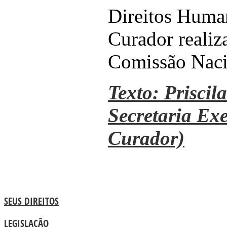
Direitos Huma
Curador realiz
Comissão Naci
Texto: Priscila
Secretaria Ex
Curador)
SEUS DIREITOS
LEGISLAÇÃO