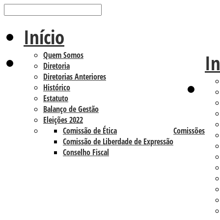
Início
Quem Somos
In
Diretoria
Diretorias Anteriores
Histórico
Estatuto
Balanço de Gestão
Eleições 2022
Comissão de Ética
Comissões
Comissão de Liberdade de Expressão
Conselho Fiscal