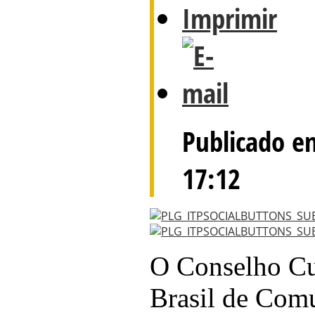
Publicado em
17:12
O Conselho Cu
Brasil de Com