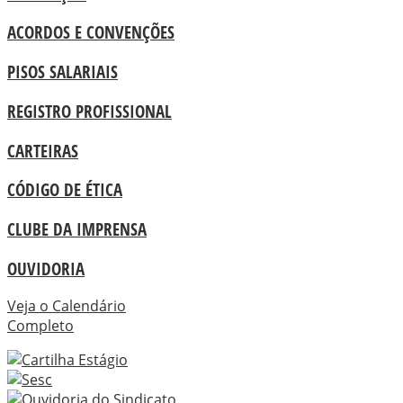
ACORDOS E CONVENÇÕES
PISOS SALARIAIS
REGISTRO PROFISSIONAL
CARTEIRAS
CÓDIGO DE ÉTICA
CLUBE DA IMPRENSA
OUVIDORIA
Veja o Calendário
Completo