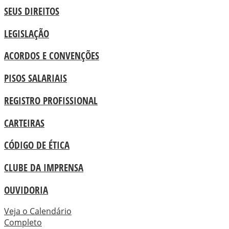
SEUS DIREITOS
LEGISLAÇÃO
ACORDOS E CONVENÇÕES
PISOS SALARIAIS
REGISTRO PROFISSIONAL
CARTEIRAS
CÓDIGO DE ÉTICA
CLUBE DA IMPRENSA
OUVIDORIA
Veja o Calendário
Completo