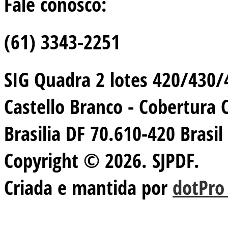
Fale conosco:
(61) 3343-2251
SIG Quadra 2 lotes 420/430/44
Castello Branco - Cobertura 
Brasilia DF 70.610-420 Brasil
Copyright © 2026. SJPDF.
Criada e mantida por
dotPro