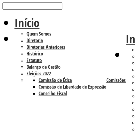
Início
Quem Somos
In
Diretoria
Diretorias Anteriores
Histórico
Estatuto
Balanço de Gestão
Eleições 2022
Comissão de Ética
Comissões
Comissão de Liberdade de Expressão
Conselho Fiscal