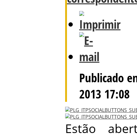
Publicado e
2013 17:08
Estão aber