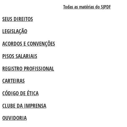
Todas as matérias do SJPDF
SEUS DIREITOS
LEGISLAÇÃO
ACORDOS E CONVENÇÕES
PISOS SALARIAIS
REGISTRO PROFISSIONAL
CARTEIRAS
CÓDIGO DE ÉTICA
CLUBE DA IMPRENSA
OUVIDORIA