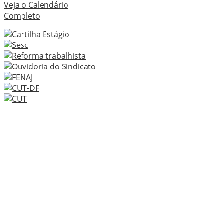
Veja o Calendário
Completo