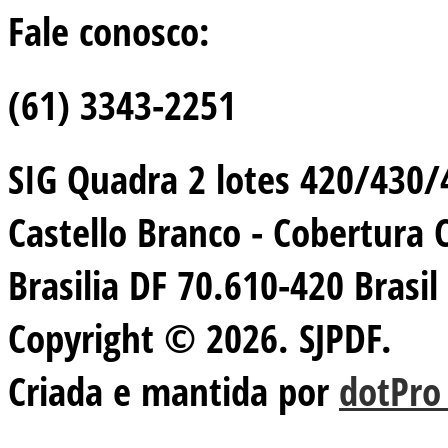
Fale conosco:
(61) 3343-2251
SIG Quadra 2 lotes 420/430/44
Castello Branco - Cobertura 
Brasilia DF 70.610-420 Brasil
Copyright © 2026. SJPDF.
Criada e mantida por
dotPro