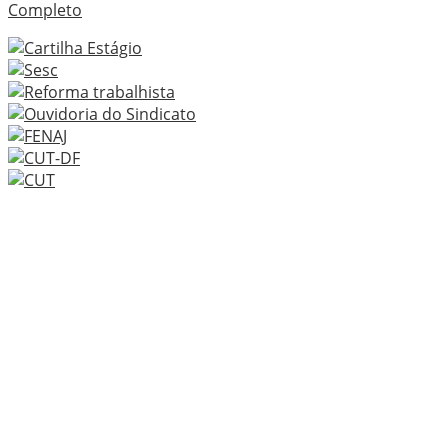
Completo