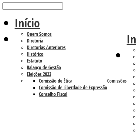
Início
Quem Somos
In
Diretoria
Diretorias Anteriores
Histórico
Estatuto
Balanço de Gestão
Eleições 2022
Comissão de Ética
Comissões
Comissão de Liberdade de Expressão
Conselho Fiscal