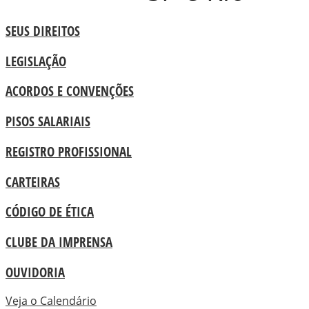
SEUS DIREITOS
LEGISLAÇÃO
ACORDOS E CONVENÇÕES
PISOS SALARIAIS
REGISTRO PROFISSIONAL
CARTEIRAS
CÓDIGO DE ÉTICA
CLUBE DA IMPRENSA
OUVIDORIA
Veja o Calendário