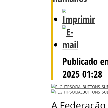
Publicado e
2025 01:28
A Federação