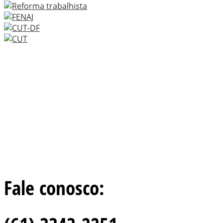
Fale conosco: