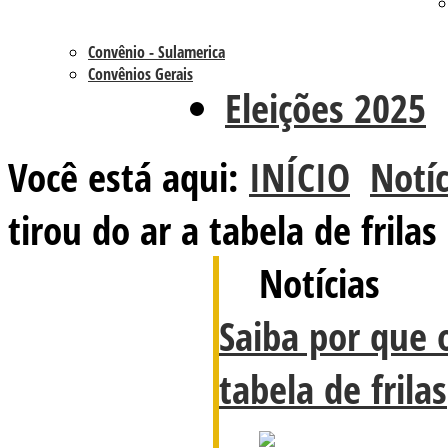
Convênio - Sulamerica
Convênios Gerais
Eleições 2025
Você está aqui:
INÍCIO
Notíc
tirou do ar a tabela de frilas
Notícias
Saiba por que o
tabela de frilas