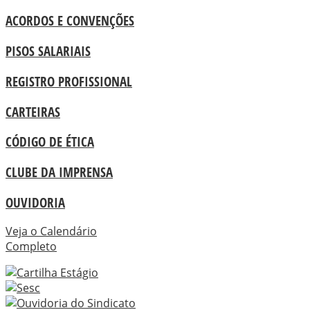
ACORDOS E CONVENÇÕES
PISOS SALARIAIS
REGISTRO PROFISSIONAL
CARTEIRAS
CÓDIGO DE ÉTICA
CLUBE DA IMPRENSA
OUVIDORIA
Veja o Calendário
Completo