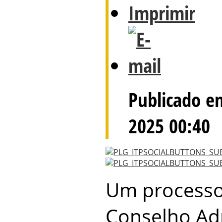
Publicado em
2025 00:40
Um processo
Conselho Adm