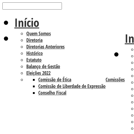
Início
Quem Somos
In
Diretoria
Diretorias Anteriores
Histórico
Estatuto
Balanço de Gestão
Eleições 2022
Comissão de Ética
Comissões
Comissão de Liberdade de Expressão
Conselho Fiscal