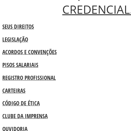
CREDENCIAL
SEUS DIREITOS
LEGISLAÇÃO
ACORDOS E CONVENÇÕES
PISOS SALARIAIS
REGISTRO PROFISSIONAL
CARTEIRAS
CÓDIGO DE ÉTICA
CLUBE DA IMPRENSA
OUVIDORIA