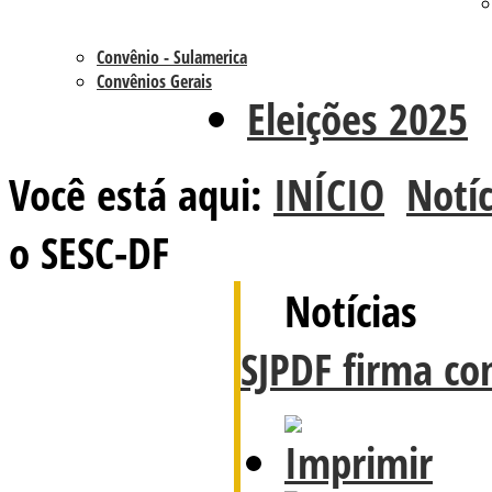
Convênio - Sulamerica
Convênios Gerais
Eleições 2025
Você está aqui:
INÍCIO
Notíc
o SESC-DF
Notícias
SJPDF firma co