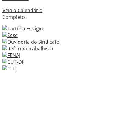
Veja o Calendário
Completo