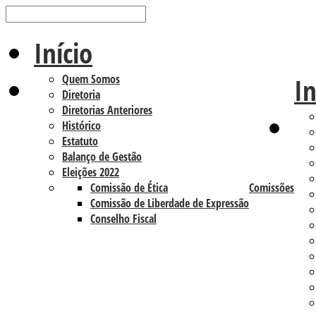
Início
Quem Somos
In
Diretoria
Diretorias Anteriores
Histórico
Estatuto
Balanço de Gestão
Eleições 2022
Comissão de Ética
Comissões
Comissão de Liberdade de Expressão
Conselho Fiscal