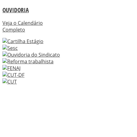
OUVIDORIA
Veja o Calendário
Completo