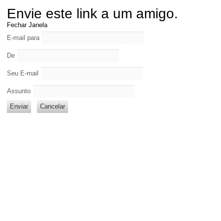
Envie este link a um amigo.
Fechar Janela
E-mail para
De
Seu E-mail
Assunto
Enviar
Cancelar