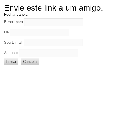
Envie este link a um amigo.
Fechar Janela
E-mail para
De
Seu E-mail
Assunto
Enviar
Cancelar