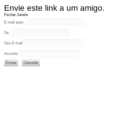
Envie este link a um amigo.
Fechar Janela
E-mail para
De
Seu E-mail
Assunto
Enviar
Cancelar