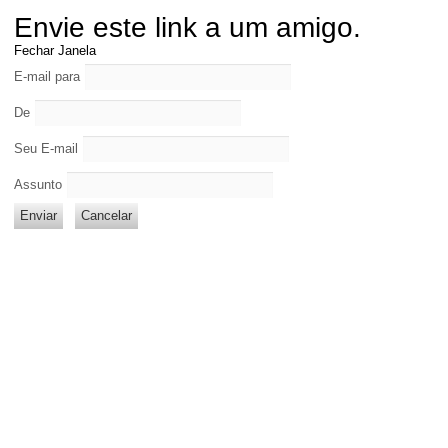
Envie este link a um amigo.
Fechar Janela
E-mail para
De
Seu E-mail
Assunto
Enviar
Cancelar